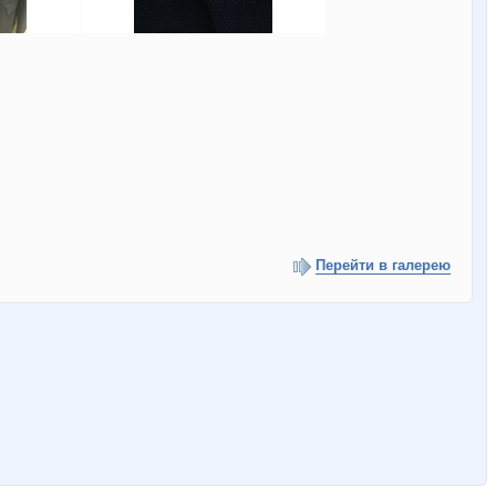
Перейти в галерею